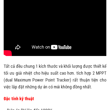
Tất cả đều chung 1 kích thước và khối lượng được thiết kế
tối ưu giải nhiệt cho hiệu suất cao hơn. tích hợp 2 MPPT
(dual Maximum Power Point Tracker) rất thuận tiện cho
việc lắp đặt những dự án có mái không đồng nhất.
Đặc tính kỹ thuật