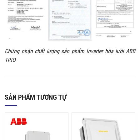
Chứng nhận chất lượng sản phẩm Inverter hòa lưới ABB
TRIO
SẢN PHẨM TƯƠNG TỰ